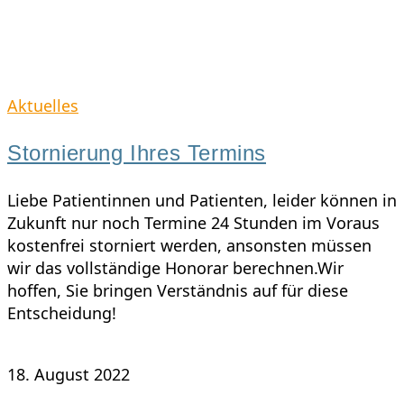
Skip
to
content
Aktuelles
Stornierung Ihres Termins
Liebe Patientinnen und Patienten, leider können in
Zukunft nur noch Termine 24 Stunden im Voraus
kostenfrei storniert werden, ansonsten müssen
wir das vollständige Honorar berechnen.Wir
hoffen, Sie bringen Verständnis auf für diese
Entscheidung!
0 Comments
18. August 2022