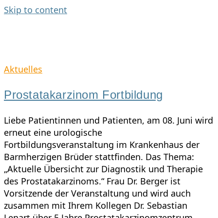
Skip to content
Aktuelles
Prostatakarzinom Fortbildung
Liebe Patientinnen und Patienten, am 08. Juni wird
erneut eine urologische
Fortbildungsveranstaltung im Krankenhaus der
Barmherzigen Brüder stattfinden. Das Thema:
„Aktuelle Übersicht zur Diagnostik und Therapie
des Prostatakarzinoms.“ Frau Dr. Berger ist
Vorsitzende der Veranstaltung und wird auch
zusammen mit Ihrem Kollegen Dr. Sebastian
Lenart über 5 Jahre Prostatakarzinomzentrum