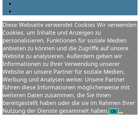
ORGANISATORISCHES
TOGGLE WEBSITE SEARCH
Diese Webseite verwendet Cookies Wir verwenden
Cookies, um Inhalte und Anzeigen zu
personalisieren, Funktionen für soziale Medien
anbieten zu können und die Zugriffe auf unsere
Website zu analysieren. Außerdem geben wir
Informationen zu Ihrer Verwendung unserer
Website an unsere Partner für soziale Medien,
Werbung und Analysen weiter. Unsere Partner
führen diese Informationen möglicherweise mit
weiteren Daten zusammen, die Sie ihnen
bereitgestellt haben oder die sie im Rahmen Ihrer
Nutzung der Dienste gesammelt haben.
Ok