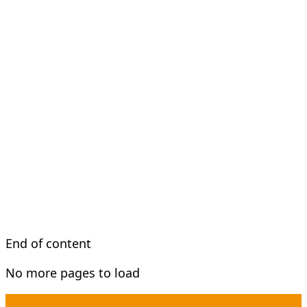
End of content
No more pages to load